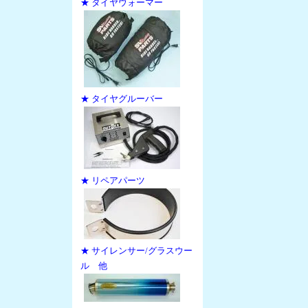
★ タイヤウォーマー
★ タイヤグルーバー
★ リペアパーツ
★ サイレンサー/グラスウー
ル 他