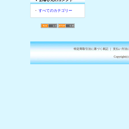
・
すべてのカテゴリー
特定商取引法に基づく表記
｜
支払い方法
Copyright(c)