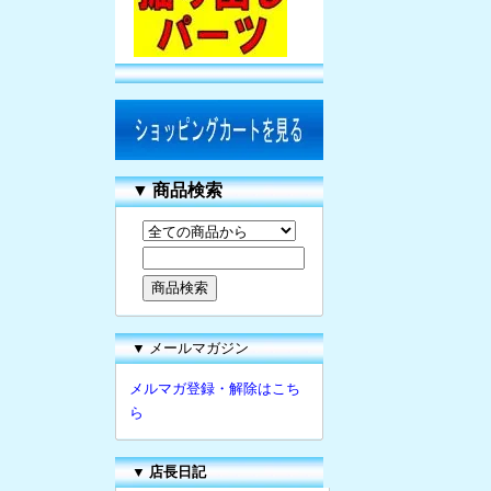
▼
商品検索
▼ メールマガジン
メルマガ登録・解除はこち
ら
▼
店長日記