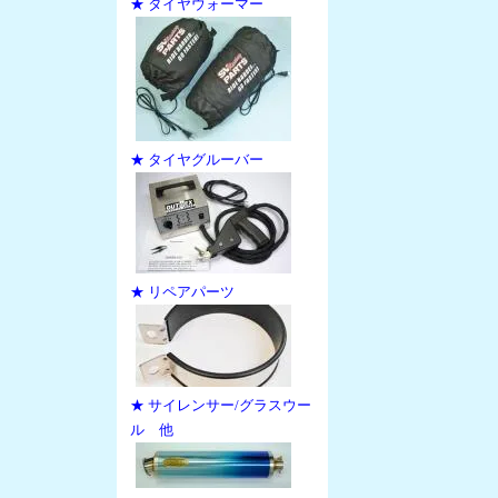
★ タイヤウォーマー
★ タイヤグルーバー
★ リペアパーツ
★ サイレンサー/グラスウー
ル 他