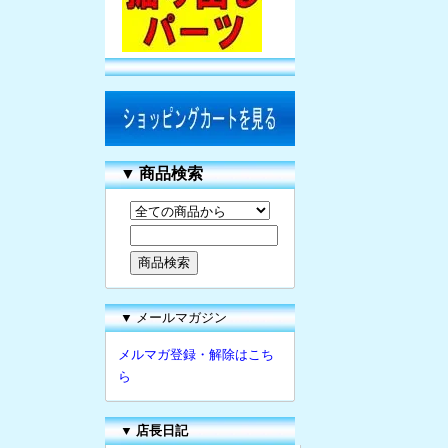
▼
商品検索
▼ メールマガジン
メルマガ登録・解除はこち
ら
▼
店長日記