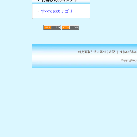
・
すべてのカテゴリー
特定商取引法に基づく表記
｜
支払い方法
Copyright(c)