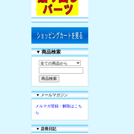
▼
商品検索
▼ メールマガジン
メルマガ登録・解除はこち
ら
▼
店長日記