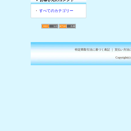
・
すべてのカテゴリー
特定商取引法に基づく表記
｜
支払い方法
Copyright(c)