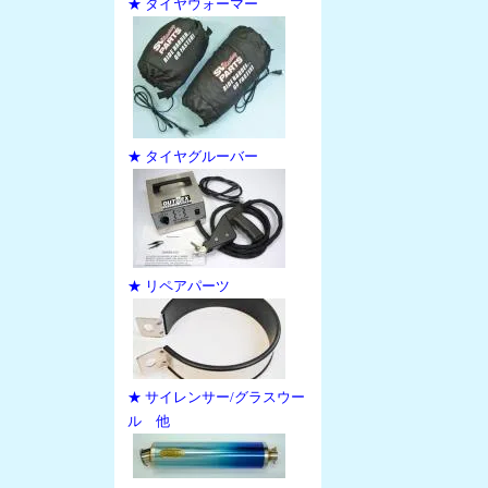
★ タイヤウォーマー
★ タイヤグルーバー
★ リペアパーツ
★ サイレンサー/グラスウー
ル 他