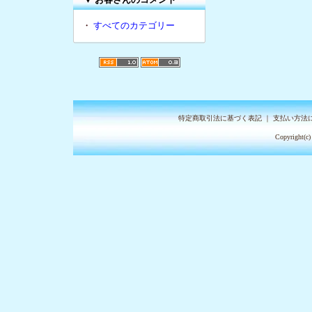
・
すべてのカテゴリー
特定商取引法に基づく表記
｜
支払い方法
Copyright(c)