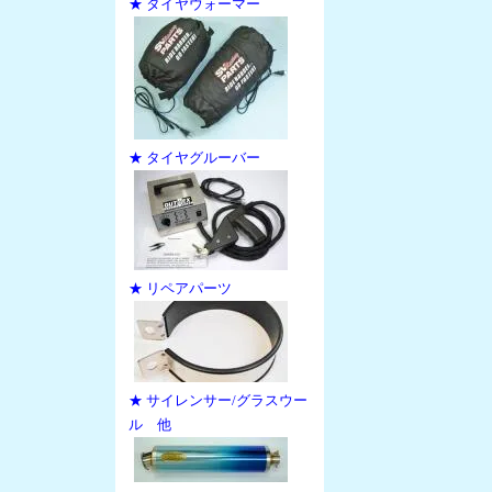
★ タイヤウォーマー
★ タイヤグルーバー
★ リペアパーツ
★ サイレンサー/グラスウー
ル 他