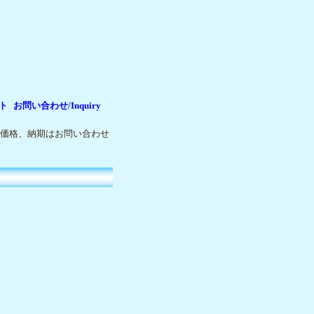
ト
お問い合わせ/Inquiry
|
|
価格、納期はお問い合わせ