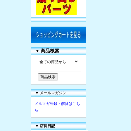
▼
商品検索
▼ メールマガジン
メルマガ登録・解除はこち
ら
▼
店長日記