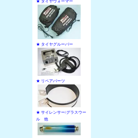
★ タイヤウォーマー
★ タイヤグルーバー
★ リペアパーツ
★ サイレンサー/グラスウー
ル 他