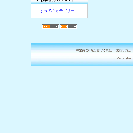
・
すべてのカテゴリー
特定商取引法に基づく表記
｜
支払い方法
Copyright(c)