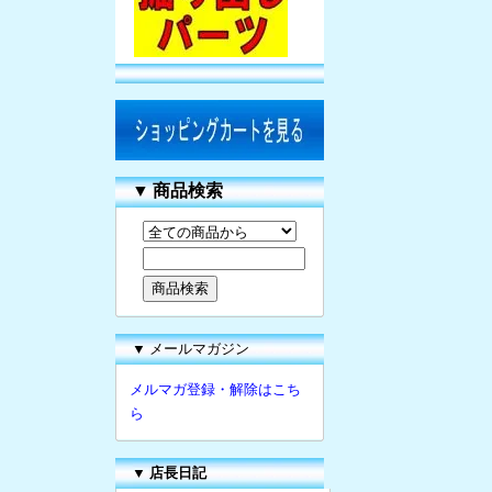
▼
商品検索
▼ メールマガジン
メルマガ登録・解除はこち
ら
▼
店長日記