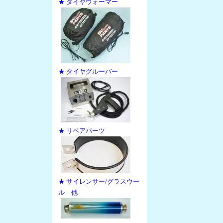
★ タイヤウォーマー
★ タイヤグルーバー
★ リペアパーツ
★ サイレンサー/グラスウー
ル 他