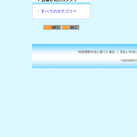
・
すべてのカテゴリー
特定商取引法に基づく表記
｜
支払い方法
Copyright(c)