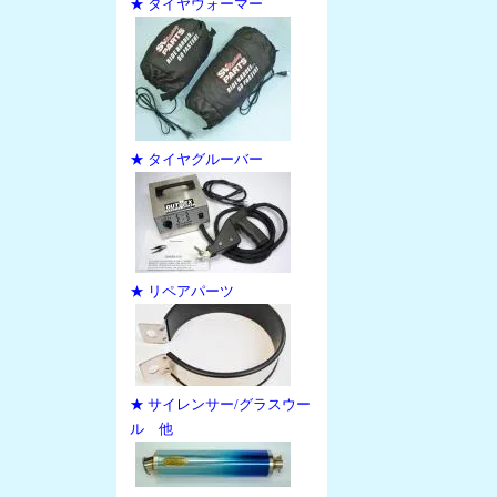
★ タイヤウォーマー
★ タイヤグルーバー
★ リペアパーツ
★ サイレンサー/グラスウー
ル 他