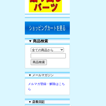
▼
商品検索
▼ メールマガジン
メルマガ登録・解除はこち
ら
▼
店長日記