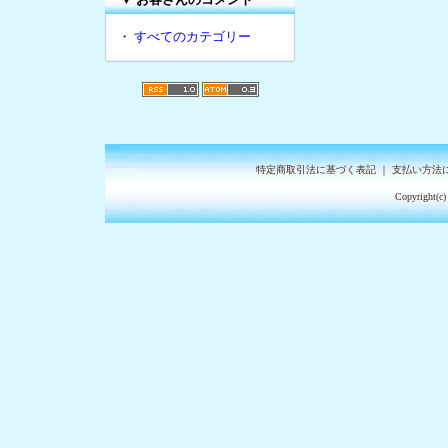
・
すべてのカテゴリー
特定商取引法に基づく表記
｜
支払い方法
Copyright(c)