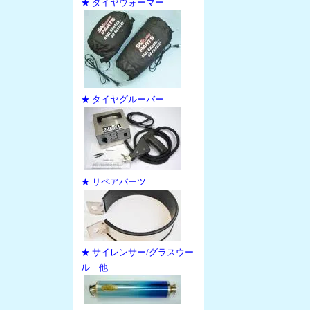
★ タイヤウォーマー
★ タイヤグルーバー
★ リペアパーツ
★ サイレンサー/グラスウー
ル 他