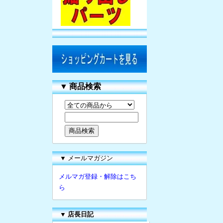
▼
商品検索
▼ メールマガジン
メルマガ登録・解除はこち
ら
▼
店長日記