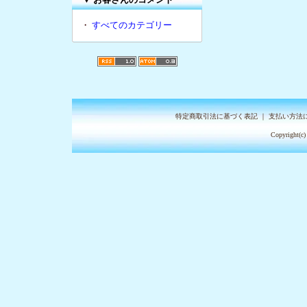
・
すべてのカテゴリー
特定商取引法に基づく表記
｜
支払い方法
Copyright(c)