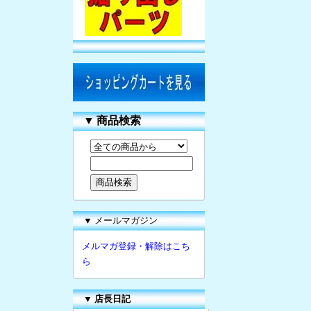
▼
商品検索
▼ メールマガジン
メルマガ登録・解除はこち
ら
▼
店長日記