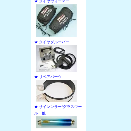
★ タイヤウォーマー
★ タイヤグルーバー
★ リペアパーツ
★ サイレンサー/グラスウー
ル 他