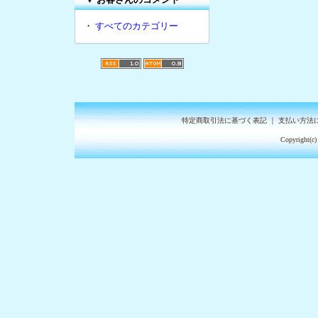
・
すべてのカテゴリー
特定商取引法に基づく表記
｜
支払い方法
Copyright(c)