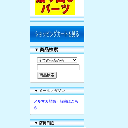
▼
商品検索
▼ メールマガジン
メルマガ登録・解除はこち
ら
▼
店長日記