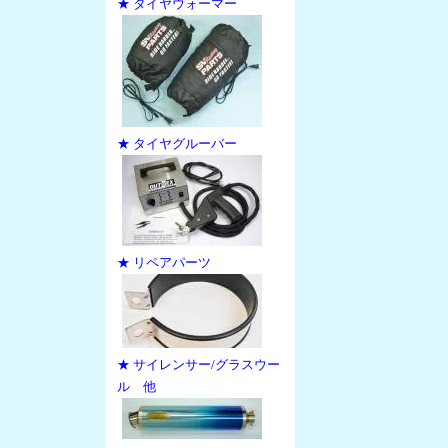
★ タイヤウォーマー
★ タイヤグルーバー
★ リペアパーツ
★ サイレンサー/グラスウー
ル 他