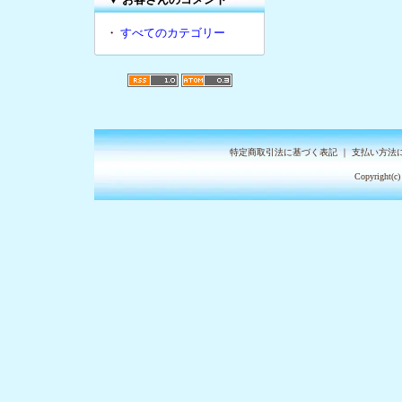
・
すべてのカテゴリー
特定商取引法に基づく表記
｜
支払い方法
Copyright(c)