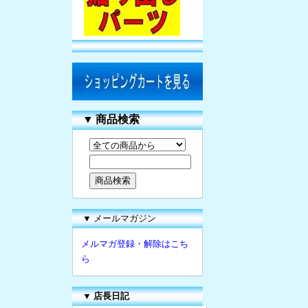
▼
商品検索
▼ メールマガジン
メルマガ登録・解除はこち
ら
▼
店長日記