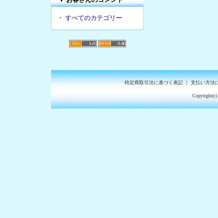
・
すべてのカテゴリー
特定商取引法に基づく表記
｜
支払い方法
Copyright(c)