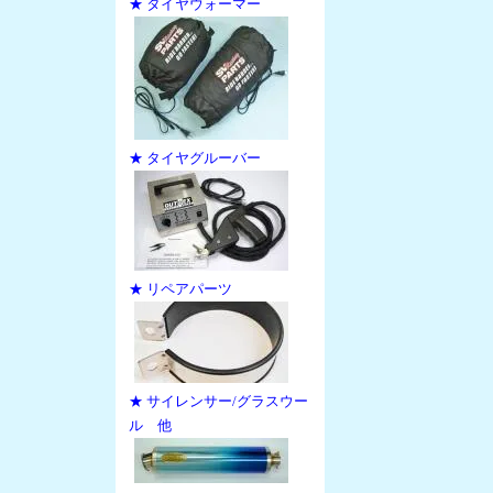
★ タイヤウォーマー
★ タイヤグルーバー
★ リペアパーツ
★ サイレンサー/グラスウー
ル 他