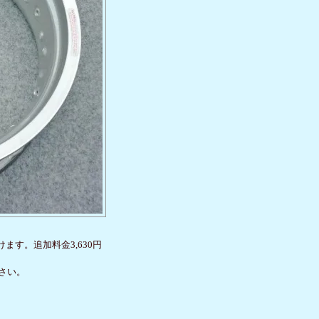
ます。追加料金3,630円
さい。