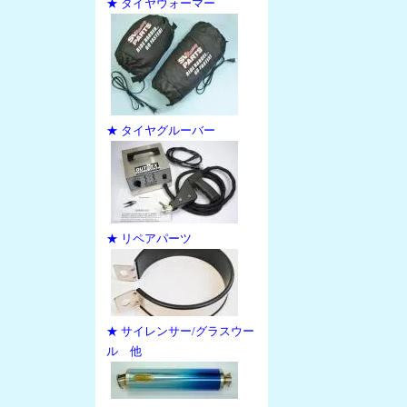
★ タイヤウォーマー
★ タイヤグルーバー
★ リペアパーツ
★ サイレンサー/グラスウー
ル 他