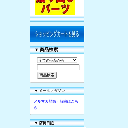
▼
商品検索
▼ メールマガジン
メルマガ登録・解除はこち
ら
▼
店長日記