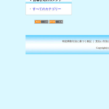
・
すべてのカテゴリー
特定商取引法に基づく表記
｜
支払い方法
Copyright(c)