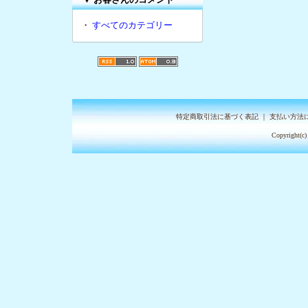
・
すべてのカテゴリー
特定商取引法に基づく表記
｜
支払い方法
Copyright(c)