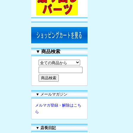
▼
商品検索
▼ メールマガジン
メルマガ登録・解除はこち
ら
▼
店長日記