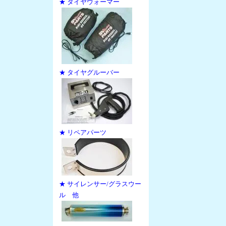
★ タイヤウォーマー
★ タイヤグルーバー
★ リペアパーツ
★ サイレンサー/グラスウー
ル 他