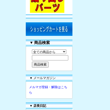
▼
商品検索
▼ メールマガジン
メルマガ登録・解除はこち
ら
▼
店長日記