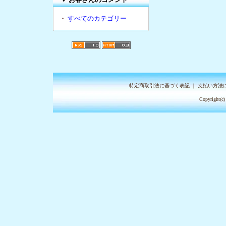
・
すべてのカテゴリー
特定商取引法に基づく表記
｜
支払い方法
Copyright(c)