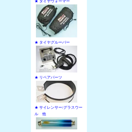
★ タイヤウォーマー
★ タイヤグルーバー
★ リペアパーツ
★ サイレンサー/グラスウー
ル 他