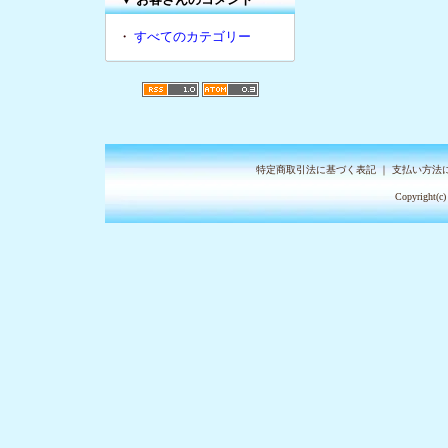
・
すべてのカテゴリー
特定商取引法に基づく表記
｜
支払い方法
Copyright(c)