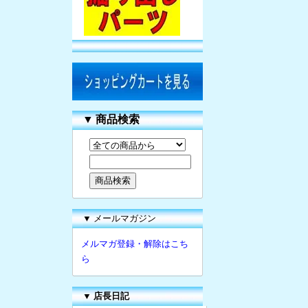
▼
商品検索
▼ メールマガジン
メルマガ登録・解除はこち
ら
▼
店長日記