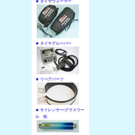
★ タイヤウォーマー
★ タイヤグルーバー
★ リペアパーツ
★ サイレンサー/グラスウー
ル 他