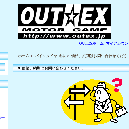
OUTEXホーム
マイアカウン
|
|
ホーム
＞
バイクタイヤ 通販
＞
価格、納期はお問い合わせくださ
▼ 価格、納期はお問い合わせください。
パー