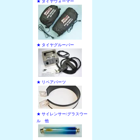
★ タイヤウォーマー
★ タイヤグルーバー
★ リペアパーツ
★ サイレンサー/グラスウー
ル 他