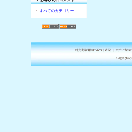
・
すべてのカテゴリー
特定商取引法に基づく表記
｜
支払い方法
Copyright(c)