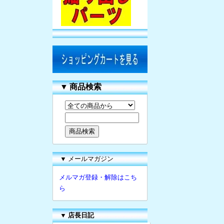
▼
商品検索
▼ メールマガジン
メルマガ登録・解除はこち
ら
▼
店長日記