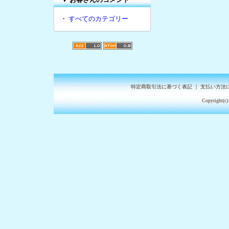
・
すべてのカテゴリー
特定商取引法に基づく表記
｜
支払い方法
Copyright(c)