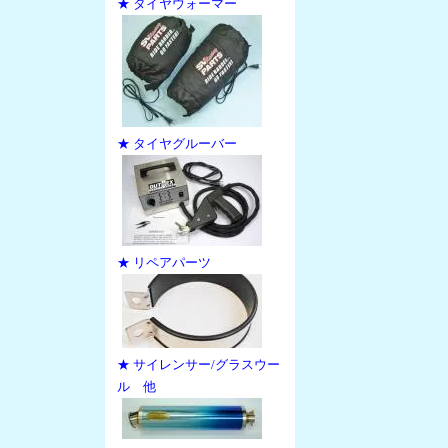
★ タイヤウォーマー
★ タイヤグルーバー
★ リペアパーツ
★ サイレンサー/グラスウー
ル 他