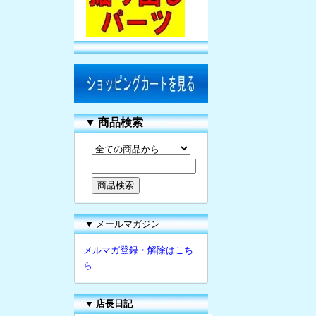
▼
商品検索
▼ メールマガジン
メルマガ登録・解除はこち
ら
▼
店長日記