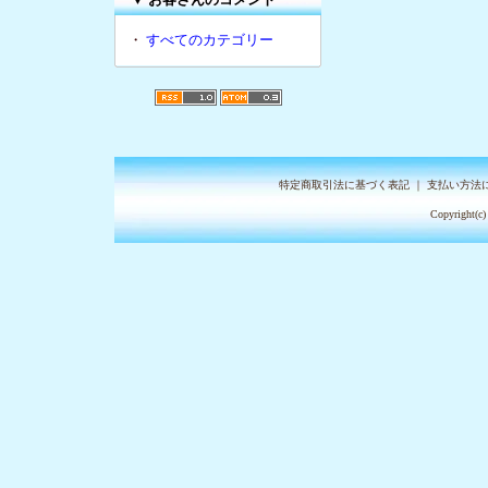
・
すべてのカテゴリー
特定商取引法に基づく表記
｜
支払い方法
Copyright(c)