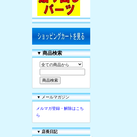
▼
商品検索
▼ メールマガジン
メルマガ登録・解除はこち
ら
▼
店長日記