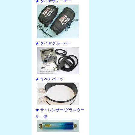
★ タイヤウォーマー
★ タイヤグルーバー
★ リペアパーツ
★ サイレンサー/グラスウー
ル 他