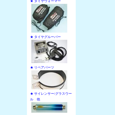
★ タイヤウォーマー
★ タイヤグルーバー
★ リペアパーツ
★ サイレンサー/グラスウー
ル 他