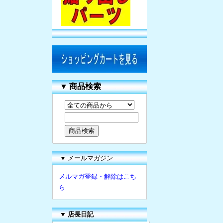
▼
商品検索
▼ メールマガジン
メルマガ登録・解除はこち
ら
▼
店長日記