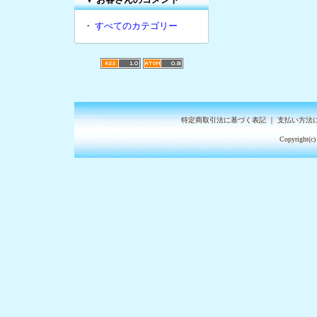
・
すべてのカテゴリー
特定商取引法に基づく表記
｜
支払い方法
Copyright(c)