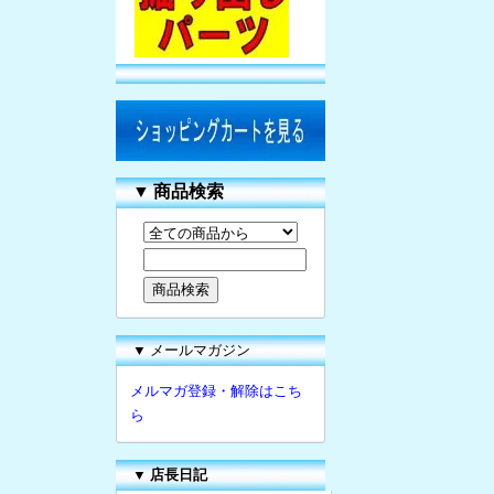
▼
商品検索
▼ メールマガジン
メルマガ登録・解除はこち
ら
▼
店長日記