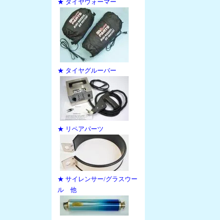
★ タイヤウォーマー
★ タイヤグルーバー
★ リペアパーツ
★ サイレンサー/グラスウー
ル 他