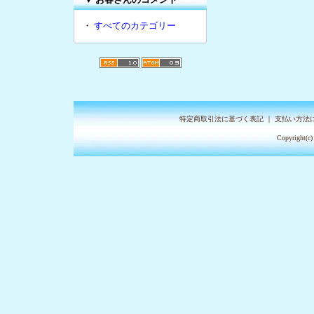
・
すべてのカテゴリー
特定商取引法に基づく表記
｜
支払い方法
Copyright(c)