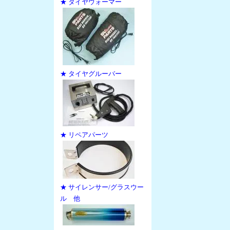
★ タイヤウォーマー
★ タイヤグルーバー
★ リペアパーツ
★ サイレンサー/グラスウー
ル 他