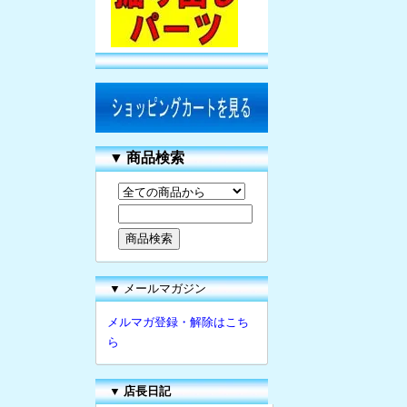
▼
商品検索
▼ メールマガジン
メルマガ登録・解除はこち
ら
▼
店長日記