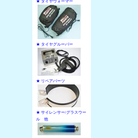
★ タイヤウォーマー
★ タイヤグルーバー
★ リペアパーツ
★ サイレンサー/グラスウー
ル 他