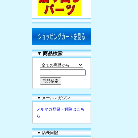
▼
商品検索
▼ メールマガジン
メルマガ登録・解除はこち
ら
▼
店長日記