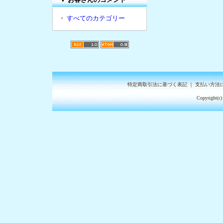
・
すべてのカテゴリー
特定商取引法に基づく表記
｜
支払い方法
Copyright(c)