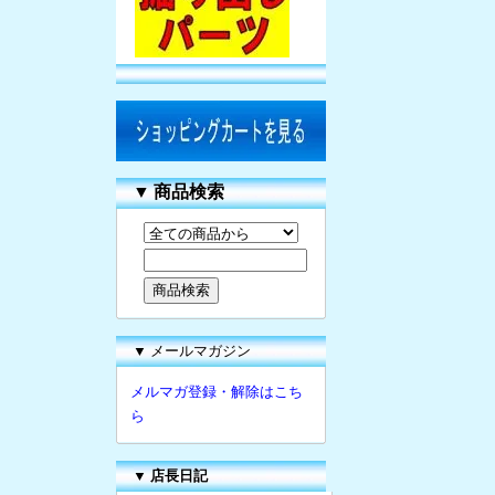
▼
商品検索
▼ メールマガジン
メルマガ登録・解除はこち
ら
▼
店長日記