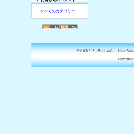
・
すべてのカテゴリー
特定商取引法に基づく表記
｜
支払い方法
Copyright(c)