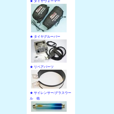
★ タイヤウォーマー
★ タイヤグルーバー
★ リペアパーツ
★ サイレンサー/グラスウー
ル 他