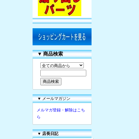
▼
商品検索
▼ メールマガジン
メルマガ登録・解除はこち
ら
▼
店長日記