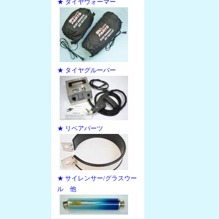
★ タイヤウォーマー
★ タイヤグルーバー
★ リペアパーツ
★ サイレンサー/グラスウー
ル 他