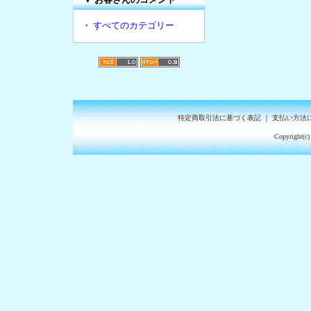
・
すべてのカテゴリー
特定商取引法に基づく表記
｜
支払い方法
Copyright(c)