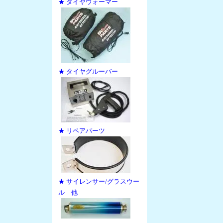
★ タイヤウォーマー
★ タイヤグルーバー
★ リペアパーツ
★ サイレンサー/グラスウー
ル 他