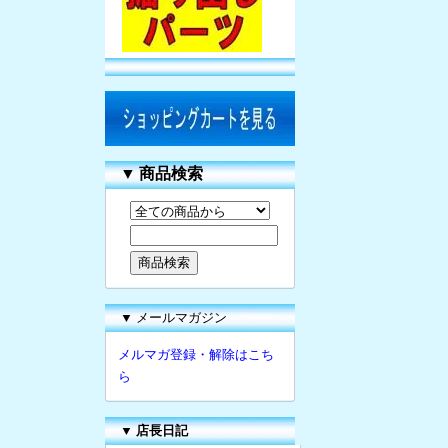
▼
商品検索
▼ メールマガジン
メルマガ登録・解除はこち
ら
▼
店長日記