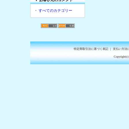
・
すべてのカテゴリー
特定商取引法に基づく表記
｜
支払い方法
Copyright(c)