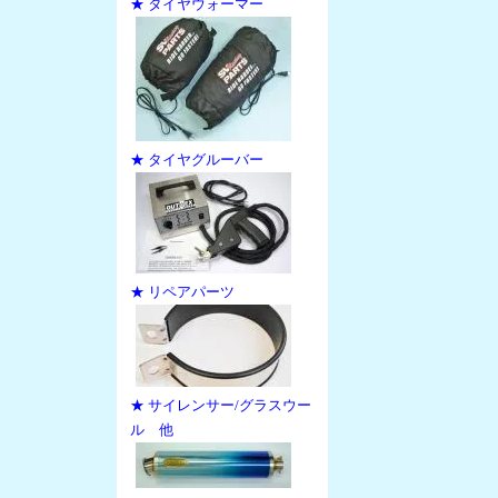
★ タイヤウォーマー
★ タイヤグルーバー
★ リペアパーツ
★ サイレンサー/グラスウー
ル 他