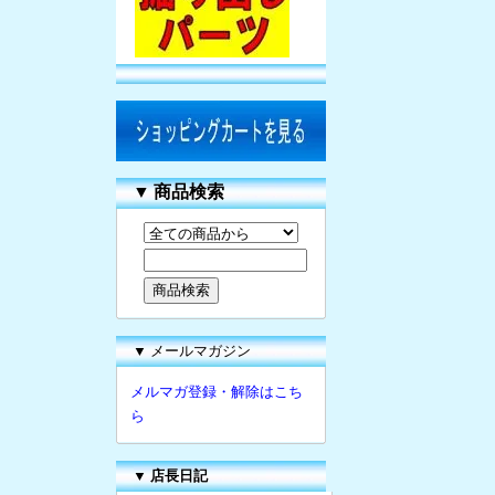
▼
商品検索
▼ メールマガジン
メルマガ登録・解除はこち
ら
▼
店長日記