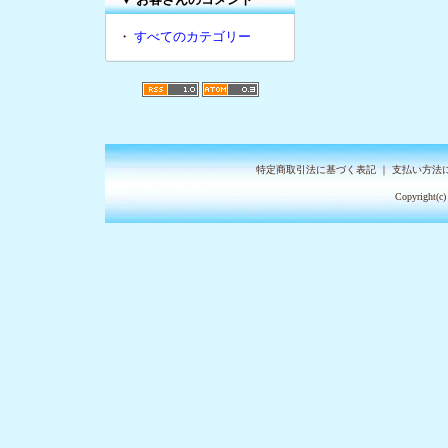
・
すべてのカテゴリー
特定商取引法に基づく表記
｜
支払い方法
Copyright(c)