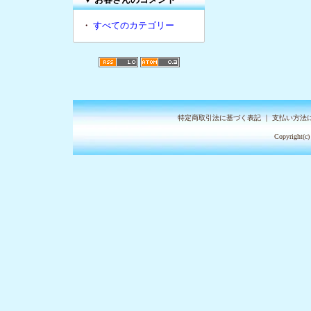
・
すべてのカテゴリー
特定商取引法に基づく表記
｜
支払い方法
Copyright(c)