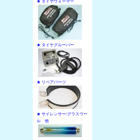
★ タイヤウォーマー
★ タイヤグルーバー
★ リペアパーツ
★ サイレンサー/グラスウー
ル 他