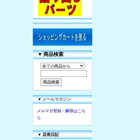
▼
商品検索
▼ メールマガジン
メルマガ登録・解除はこち
ら
▼
店長日記