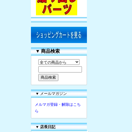
▼
商品検索
▼ メールマガジン
メルマガ登録・解除はこち
ら
▼
店長日記