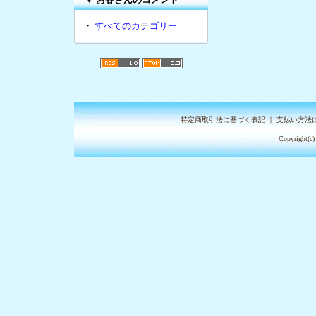
・
すべてのカテゴリー
特定商取引法に基づく表記
｜
支払い方法
Copyright(c)