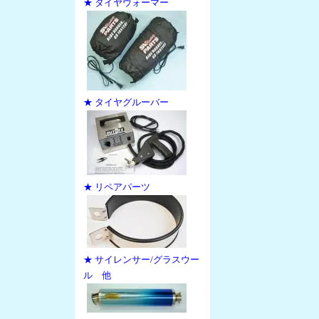
★ タイヤウォーマー
★ タイヤグルーバー
★ リペアパーツ
★ サイレンサー/グラスウー
ル 他