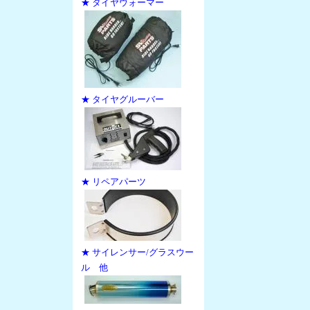
★ タイヤウォーマー
★ タイヤグルーバー
★ リペアパーツ
★ サイレンサー/グラスウー
ル 他