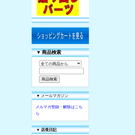
▼
商品検索
▼ メールマガジン
メルマガ登録・解除はこち
ら
▼
店長日記