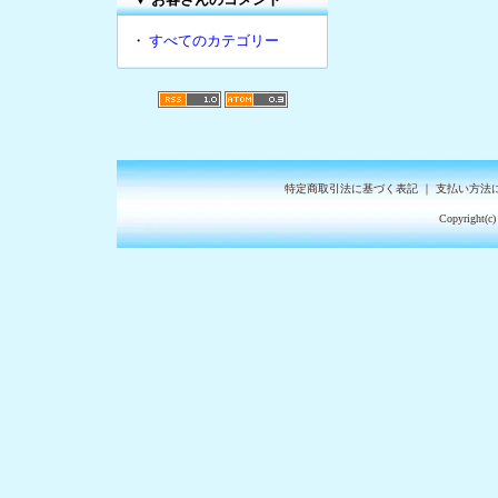
・
すべてのカテゴリー
特定商取引法に基づく表記
｜
支払い方法
Copyright(c)