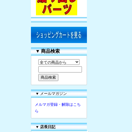
▼
商品検索
▼ メールマガジン
メルマガ登録・解除はこち
ら
▼
店長日記