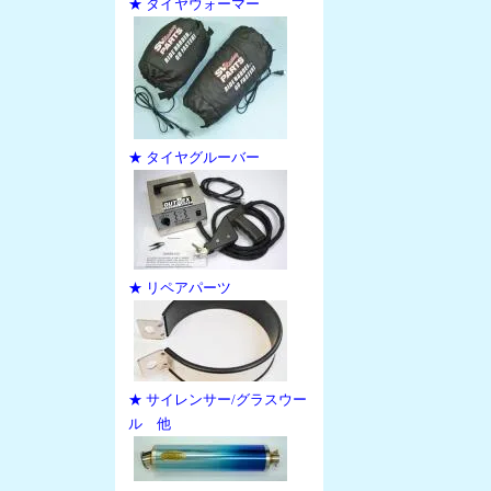
★ タイヤウォーマー
★ タイヤグルーバー
★ リペアパーツ
★ サイレンサー/グラスウー
ル 他