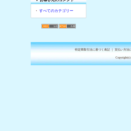
・
すべてのカテゴリー
特定商取引法に基づく表記
｜
支払い方法
Copyright(c)