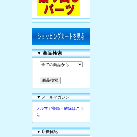
▼
商品検索
▼ メールマガジン
メルマガ登録・解除はこち
ら
▼
店長日記