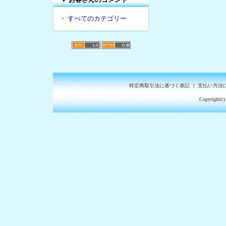
・
すべてのカテゴリー
特定商取引法に基づく表記
｜
支払い方法
Copyright(c)