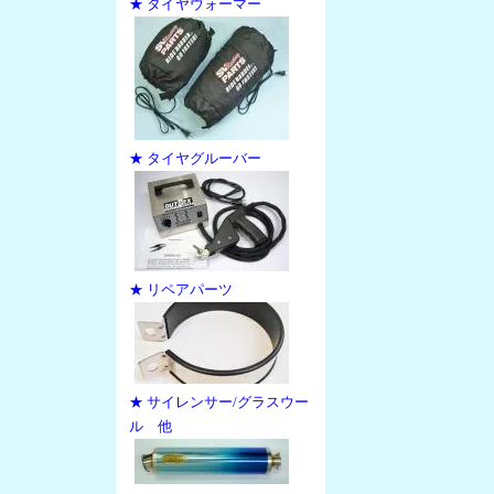
★ タイヤウォーマー
★ タイヤグルーバー
★ リペアパーツ
★ サイレンサー/グラスウー
ル 他