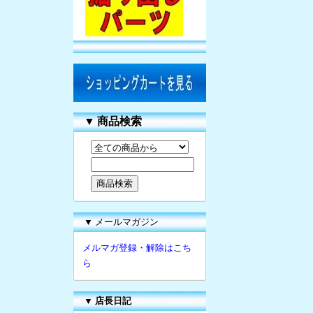
▼
商品検索
▼ メールマガジン
メルマガ登録・解除はこち
ら
▼
店長日記