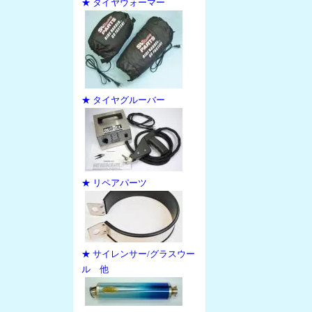
★ タイヤウォーマー
★ タイヤグルーバー
★ リペアパーツ
★ サイレンサー/グラスウー
ル 他