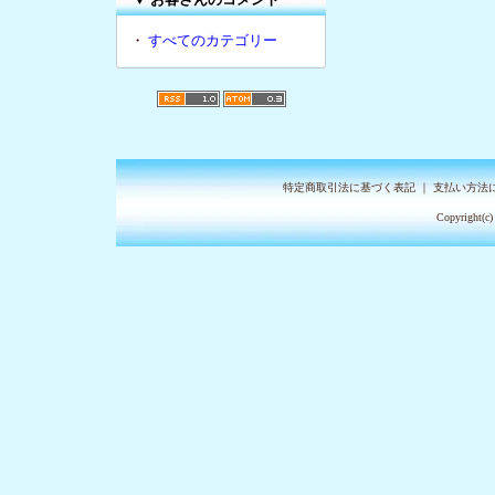
・
すべてのカテゴリー
特定商取引法に基づく表記
｜
支払い方法
Copyright(c)