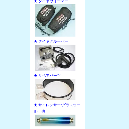
★ タイヤウォーマー
★ タイヤグルーバー
★ リペアパーツ
★ サイレンサー/グラスウー
ル 他