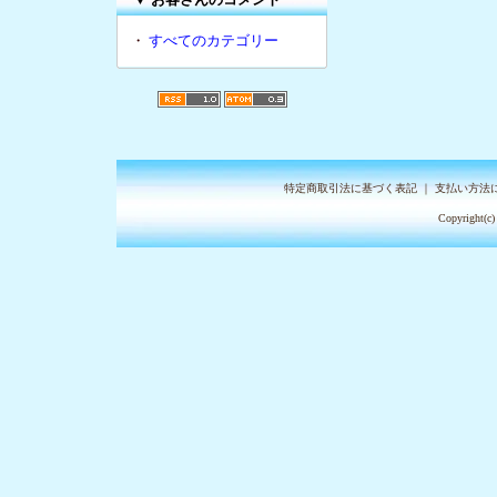
・
すべてのカテゴリー
特定商取引法に基づく表記
｜
支払い方法
Copyright(c)