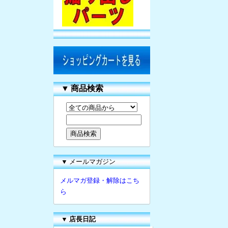
▼
商品検索
▼ メールマガジン
メルマガ登録・解除はこち
ら
▼
店長日記