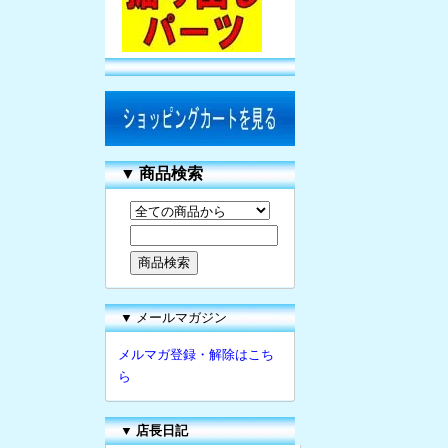
▼
商品検索
▼ メールマガジン
メルマガ登録・解除はこち
ら
▼
店長日記