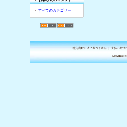
・
すべてのカテゴリー
特定商取引法に基づく表記
｜
支払い方法
Copyright(c)