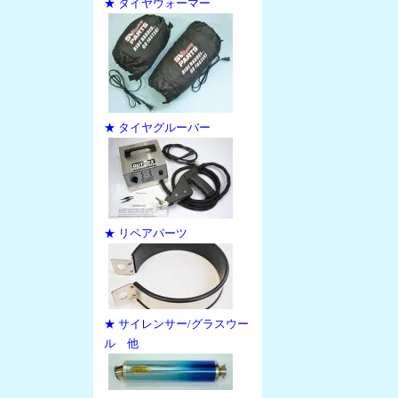
★ タイヤウォーマー
★ タイヤグルーバー
★ リペアパーツ
★ サイレンサー/グラスウー
ル 他