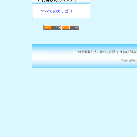
・
すべてのカテゴリー
特定商取引法に基づく表記
｜
支払い方法
Copyright(c)