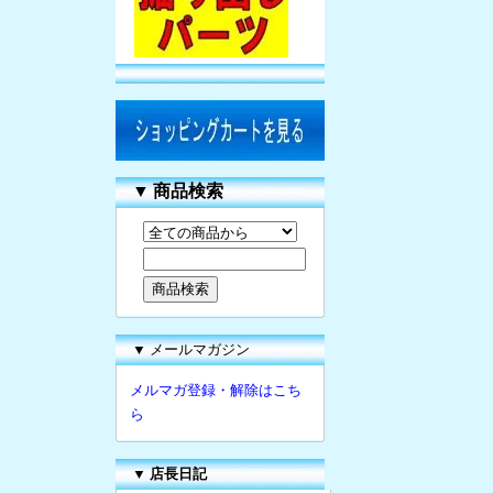
▼
商品検索
▼ メールマガジン
メルマガ登録・解除はこち
ら
▼
店長日記