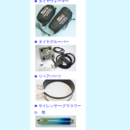
★ タイヤウォーマー
★ タイヤグルーバー
★ リペアパーツ
★ サイレンサー/グラスウー
ル 他