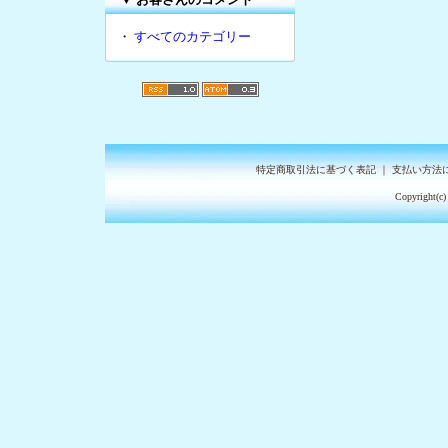
・
すべてのカテゴリー
特定商取引法に基づく表記
｜
支払い方法
Copyright(c)