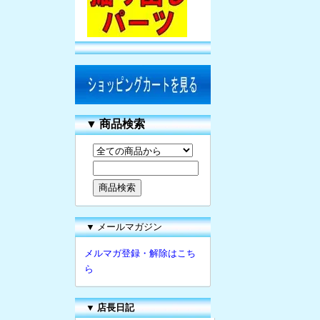
▼
商品検索
▼ メールマガジン
メルマガ登録・解除はこち
ら
▼
店長日記