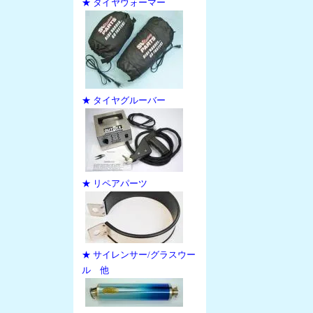
★ タイヤウォーマー
★ タイヤグルーバー
★ リペアパーツ
★ サイレンサー/グラスウー
ル 他