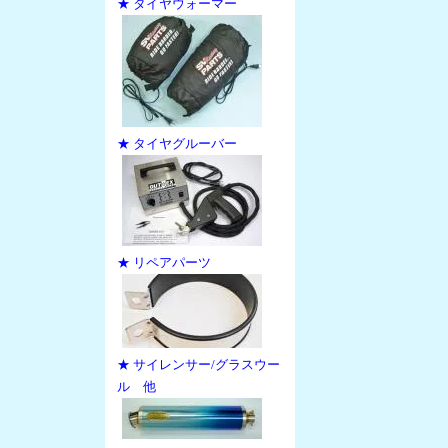
★ タイヤウォーマー
★ タイヤグルーバー
★ リペアパーツ
★ サイレンサー/グラスウー
ル 他