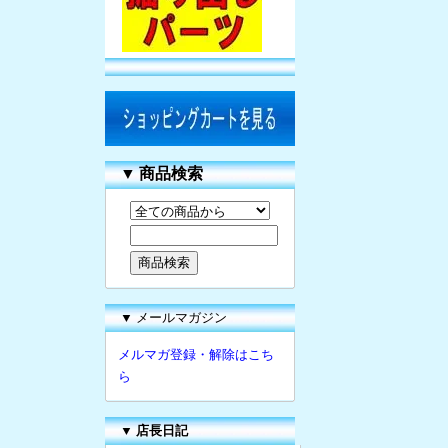
▼
商品検索
▼ メールマガジン
メルマガ登録・解除はこち
ら
▼
店長日記