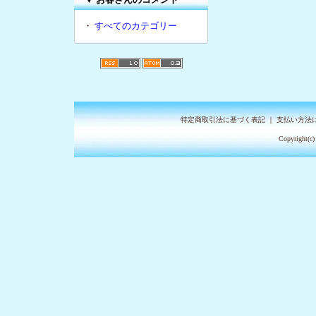
・
すべてのカテゴリー
特定商取引法に基づく表記
｜
支払い方法
Copyright(c)