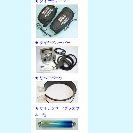
★ タイヤウォーマー
★ タイヤグルーバー
★ リペアパーツ
★ サイレンサー/グラスウー
ル 他