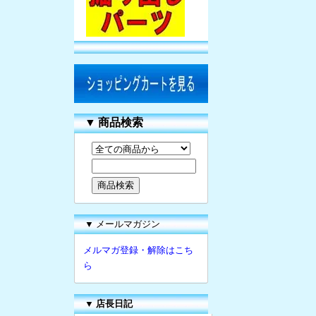
▼
商品検索
▼ メールマガジン
メルマガ登録・解除はこち
ら
▼
店長日記