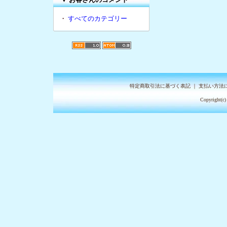
・
すべてのカテゴリー
特定商取引法に基づく表記
｜
支払い方法
Copyright(c)