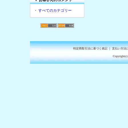
・
すべてのカテゴリー
特定商取引法に基づく表記
｜
支払い方法
Copyright(c)