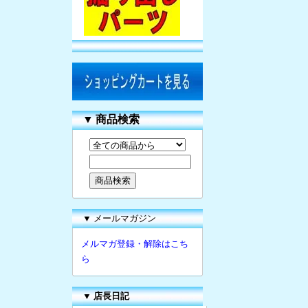
▼
商品検索
▼ メールマガジン
メルマガ登録・解除はこち
ら
▼
店長日記