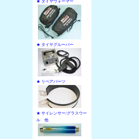
★ タイヤウォーマー
★ タイヤグルーバー
★ リペアパーツ
★ サイレンサー/グラスウー
ル 他