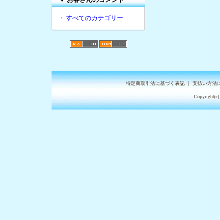
・
すべてのカテゴリー
特定商取引法に基づく表記
｜
支払い方法
Copyright(c)