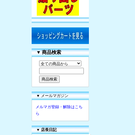
▼
商品検索
▼ メールマガジン
メルマガ登録・解除はこち
ら
▼
店長日記