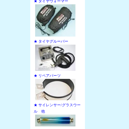
★ タイヤウォーマー
★ タイヤグルーバー
★ リペアパーツ
★ サイレンサー/グラスウー
ル 他