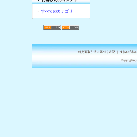
・
すべてのカテゴリー
特定商取引法に基づく表記
｜
支払い方法
Copyright(c)