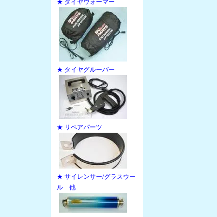
★ タイヤウォーマー
★ タイヤグルーバー
★ リペアパーツ
★ サイレンサー/グラスウー
ル 他