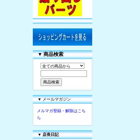
▼
商品検索
▼ メールマガジン
メルマガ登録・解除はこち
ら
▼
店長日記