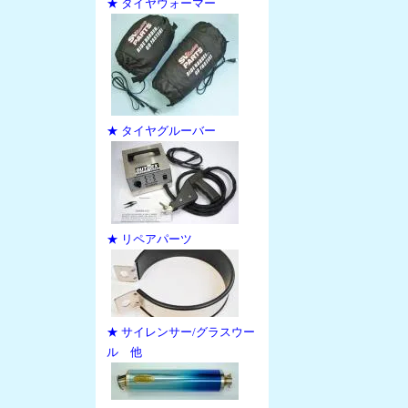
★ タイヤウォーマー
★ タイヤグルーバー
★ リペアパーツ
★ サイレンサー/グラスウー
ル 他