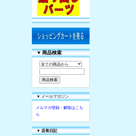
▼
商品検索
▼ メールマガジン
メルマガ登録・解除はこち
ら
▼
店長日記