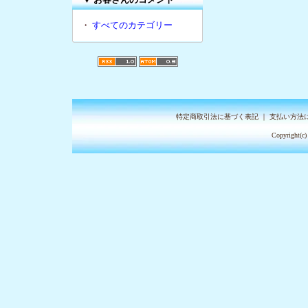
・
すべてのカテゴリー
特定商取引法に基づく表記
｜
支払い方法
Copyright(c)