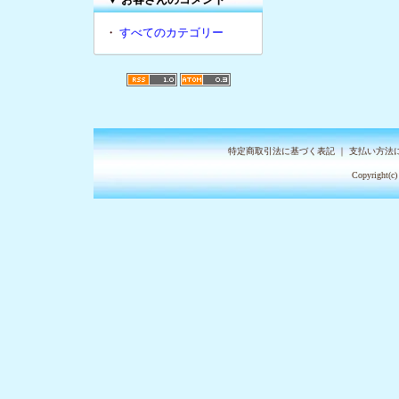
・
すべてのカテゴリー
特定商取引法に基づく表記
｜
支払い方法
Copyright(c)