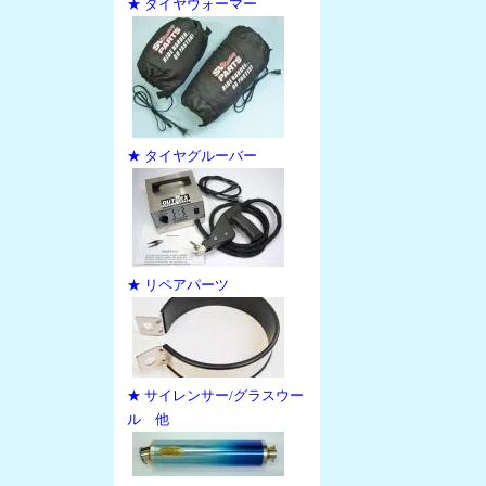
★ タイヤウォーマー
★ タイヤグルーバー
★ リペアパーツ
★ サイレンサー/グラスウー
ル 他