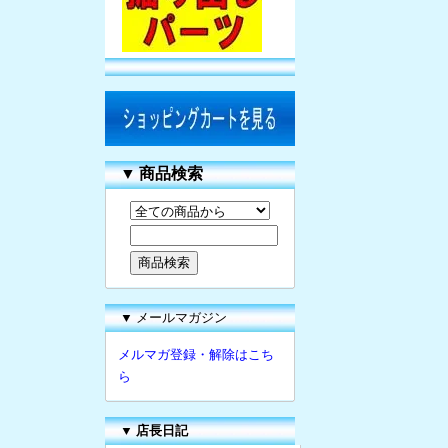
▼
商品検索
▼ メールマガジン
メルマガ登録・解除はこち
ら
▼
店長日記