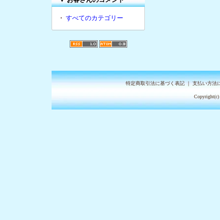
・
すべてのカテゴリー
特定商取引法に基づく表記
｜
支払い方法
Copyright(c)