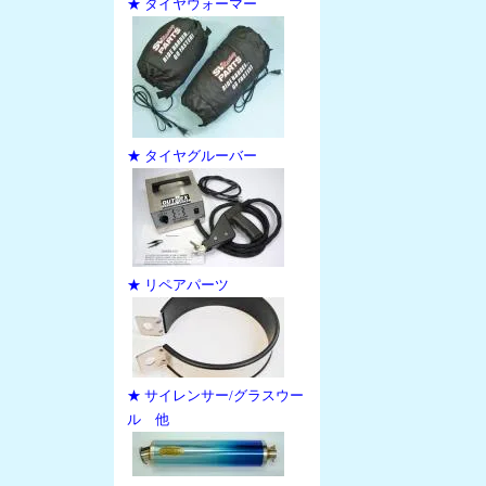
★ タイヤウォーマー
★ タイヤグルーバー
★ リペアパーツ
★ サイレンサー/グラスウー
ル 他