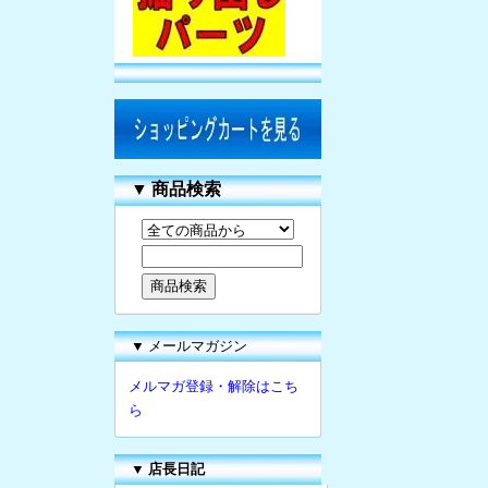
▼
商品検索
▼ メールマガジン
メルマガ登録・解除はこち
ら
▼
店長日記