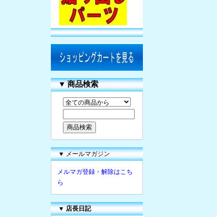
▼
商品検索
▼ メールマガジン
メルマガ登録・解除はこち
ら
▼
店長日記