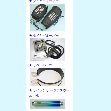
★ タイヤウォーマー
★ タイヤグルーバー
★ リペアパーツ
★ サイレンサー/グラスウー
ル 他