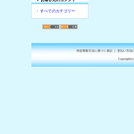
・
すべてのカテゴリー
特定商取引法に基づく表記
｜
支払い方法
Copyright(c)