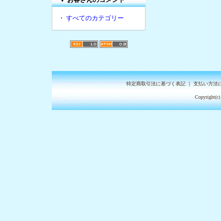
・
すべてのカテゴリー
特定商取引法に基づく表記
｜
支払い方法
Copyright(c)