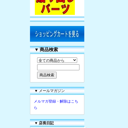
▼
商品検索
▼ メールマガジン
メルマガ登録・解除はこち
ら
▼
店長日記