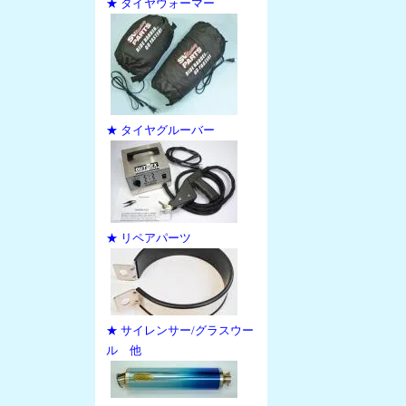
★ タイヤウォーマー
★ タイヤグルーバー
★ リペアパーツ
★ サイレンサー/グラスウー
ル 他