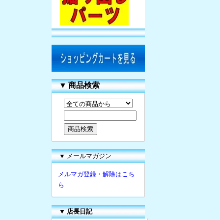
▼
商品検索
▼ メールマガジン
メルマガ登録・解除はこち
ら
▼
店長日記