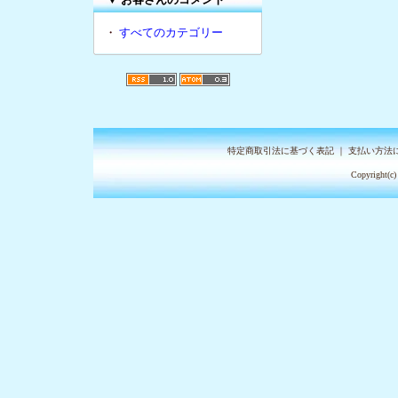
・
すべてのカテゴリー
特定商取引法に基づく表記
｜
支払い方法
Copyright(c)