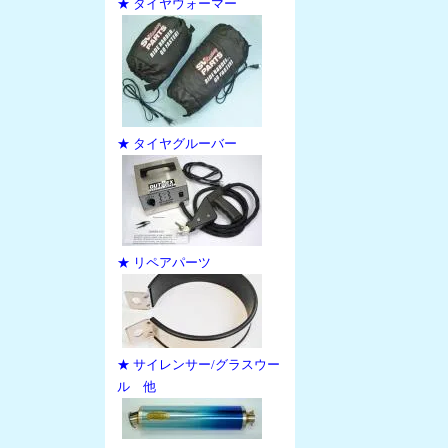
★ タイヤウォーマー
★ タイヤグルーバー
★ リペアパーツ
★ サイレンサー/グラスウー
ル 他